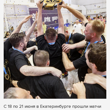
С 18 по 21 июня в Екатеринбурге прошли матчи