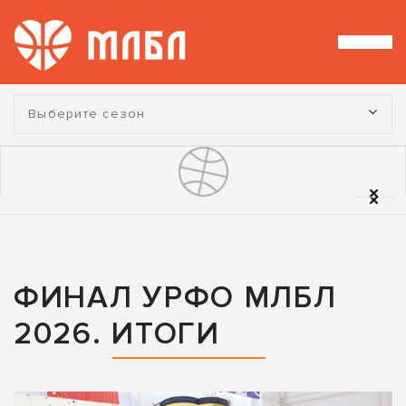
Турнир:
Выберите сезон
ФИНАЛ УРФО МЛБЛ
2026. ИТОГИ