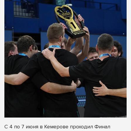
С 4 по 7 июня в Кемерове проходил Финал