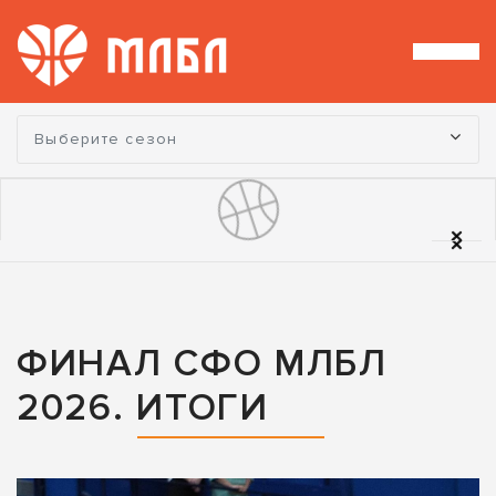
Турнир:
Выберите сезон
ФИНАЛ СФО МЛБЛ
2026. ИТОГИ