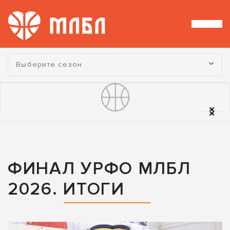
Турнир:
Выберите сезон
ФИНАЛ УРФО МЛБЛ
2026. ИТОГИ