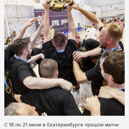
С 18 по 21 июня в Екатеринбурге прошли матчи