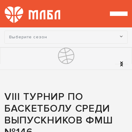
Турнир:
Выберите сезон
VIII ТУРНИР ПО
БАСКЕТБОЛУ СРЕДИ
ВЫПУСКНИКОВ ФМШ