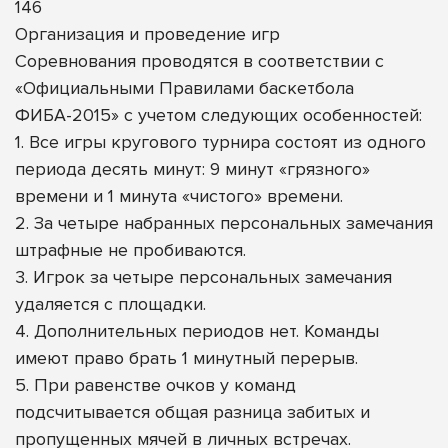
146
Организация и проведение игр
Соревнования проводятся в соответствии с
«Официальными Правилами баскетбола
ФИБА-2015» с учетом следующих особенностей:
1. Все игры кругового турнира состоят из одного
периода десять минут: 9 минут «грязного»
времени и 1 минута «чистого» времени.
2. За четыре набранных персональных замечания
штрафные не пробиваются.
3. Игрок за четыре персональных замечания
удаляется с площадки.
4. Дополнительных периодов нет. Команды
имеют право брать 1 минутный перерыв.
5. При равенстве очков у команд
подсчитывается общая разница забитых и
пропущенных мячей в личных встречах.