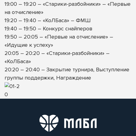
19:00 – 19:20 – «Старики-разбойники» – «Первые
на отчисление»
19:20 – 19:40 – «КоЛБаса» – ФМШ
19:40 – 19:50 – Конкурс снайперов
19:50 – 20:05 – «Первые на отчисление» –
«Идущие к успеху»
20:05 – 20:20 – «Старики-разбойники» –
«КоЛБаса»
20:20 – 20:40 – Закрытие турнира, Выступление
группы поддержки, Награждение
0