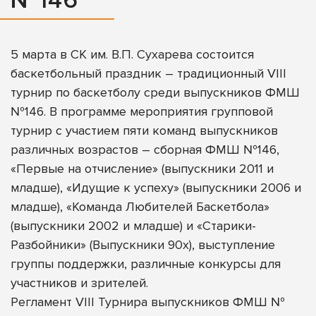
№146
5 марта в СК им. В.П. Сухарева состоится
баскетбольный праздник – традиционный VIII
турнир по баскетболу среди выпускников ФМШ
№146. В программе мероприятия групповой
турнир с участием пяти команд выпускников
различных возрастов – сборная ФМШ №146,
«Первые на отчисление» (выпускники 2011 и
младше), «Идущие к успеху» (выпускники 2006 и
младше), «Команда Любителей Баскетбола»
(выпускники 2002 и младше) и «Старики-
Разбойники» (Выпускники 90х), выступление
группы поддержки, различные конкурсы для
участников и зрителей.
Регламент VIII Турнира выпускников ФМШ №