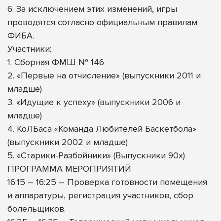
6. За исключением этих изменений, игры
проводятся согласно официальным правилам
ФИБА.
Участники:
1. Сборная ФМШ № 146
2. «Первые на отчисление» (выпускники 2011 и
младше)
3. «Идущие к успеху» (выпускники 2006 и
младше)
4. КоЛБаса «Команда Любителей Баскетбола»
(выпускники 2002 и младше)
5. «Старики-Разбойники» (Выпускники 90х)
ПРОГРАММА МЕРОПРИЯТИЙ
16:15 – 16:25 – Проверка готовности помещения
и аппаратуры, регистрация участников, сбор
болельщиков.